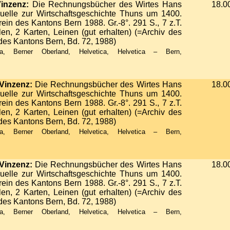
inzenz:
Die Rechnungsbücher des Wirtes Hans
18.0
uelle zur Wirtschaftsgeschichte Thuns um 1400.
rein des Kantons Bern 1988. Gr.-8°. 291 S., 7 z.T.
len, 2 Karten, Leinen (gut erhalten) (=Archiv des
des Kantons Bern, Bd. 72, 1988)
, Berner Oberland, Helvetica, Helvetica – Bern,
Vinzenz:
Die Rechnungsbücher des Wirtes Hans
18.0
uelle zur Wirtschaftsgeschichte Thuns um 1400.
rein des Kantons Bern 1988. Gr.-8°. 291 S., 7 z.T.
len, 2 Karten, Leinen (gut erhalten) (=Archiv des
des Kantons Bern, Bd. 72, 1988)
, Berner Oberland, Helvetica, Helvetica – Bern,
Vinzenz:
Die Rechnungsbücher des Wirtes Hans
18.0
uelle zur Wirtschaftsgeschichte Thuns um 1400.
rein des Kantons Bern 1988. Gr.-8°. 291 S., 7 z.T.
len, 2 Karten, Leinen (gut erhalten) (=Archiv des
des Kantons Bern, Bd. 72, 1988)
, Berner Oberland, Helvetica, Helvetica – Bern,