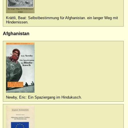
Krättli, Beat: Selbstbestimmung für Afghanistan. ein langer Weg mit
Hindernissen.
Afghanistan
Newby, Eric: Ein Spaziergang im Hindukusch.