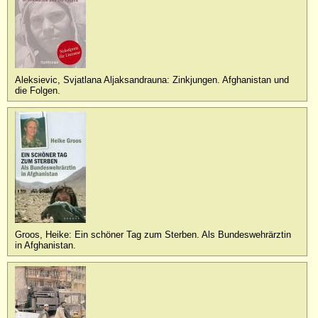
Aleksievic, Svjatlana Aljaksandrauna: Zinkjungen. Afghanistan und
die Folgen.
Groos, Heike: Ein schöner Tag zum Sterben. Als Bundeswehrärztin
in Afghanistan.