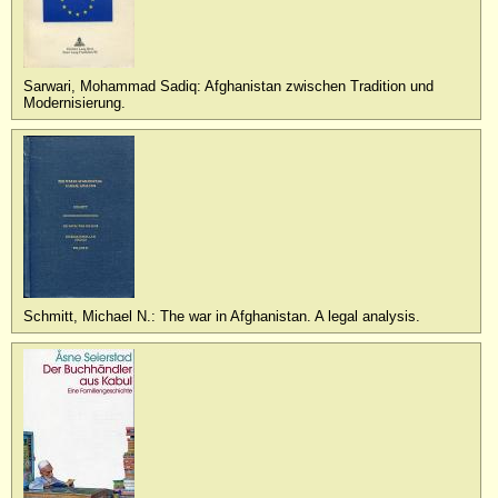
Sarwari, Mohammad Sadiq: Afghanistan zwischen Tradition und
Modernisierung.
Schmitt, Michael N.: The war in Afghanistan. A legal analysis.