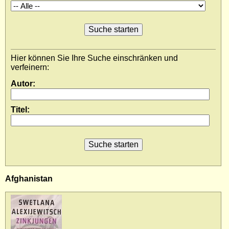
Impressum
Datenschutz
Hier können Sie Ihre Suche einschränken und
verfeinern:
Autor
:
Titel
:
Afghanistan