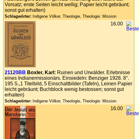
Vorsatz; erste Seiten leicht wellig; Papier leicht gebräunt;
sonst gut erhalten)
Schlagwörter:
Indigene Völker, Theologie, Theologie: Mission
16.00
21120BB
Boxler, Karl:
Ruinen und Urwälder. Erlebnisse
eines Indianermissionärs. Einsiedeln: Benziger 1928. 8°.
195 S.,1 Titelbild, 5 Einschaltbilder (Tafeln), Leinen Papier
leicht gebräunt; Buchblock wenig bestossen; sonst gut
erhalten)
Schlagwörter:
Indigene Völker, Theologie, Theologie: Mission
16.00