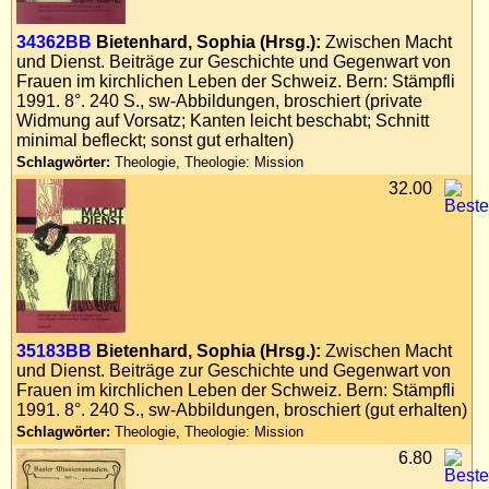
34362BB
Bietenhard, Sophia (Hrsg.):
Zwischen Macht
und Dienst. Beiträge zur Geschichte und Gegenwart von
Frauen im kirchlichen Leben der Schweiz. Bern: Stämpfli
1991. 8°. 240 S., sw-Abbildungen, broschiert (private
Widmung auf Vorsatz; Kanten leicht beschabt; Schnitt
minimal befleckt; sonst gut erhalten)
Schlagwörter:
Theologie, Theologie: Mission
32.00
35183BB
Bietenhard, Sophia (Hrsg.):
Zwischen Macht
und Dienst. Beiträge zur Geschichte und Gegenwart von
Frauen im kirchlichen Leben der Schweiz. Bern: Stämpfli
1991. 8°. 240 S., sw-Abbildungen, broschiert (gut erhalten)
Schlagwörter:
Theologie, Theologie: Mission
6.80