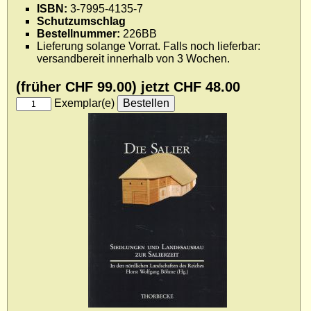
ISBN:
3-7995-4135-7
Impressum
Schutzumschlag
Datenschutz
Bestellnummer:
226BB
Lieferung solange Vorrat. Falls noch lieferbar:
versandbereit innerhalb von 3 Wochen.
(früher CHF 99.00) jetzt
CHF 48.00
Exemplar(e)