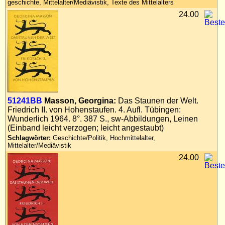
geschichte, Mittelalter/Mediävistik, Texte des Mittelalters
24.00
51241BB
Masson, Georgina:
Das Staunen der Welt.
Friedrich II. von Hohenstaufen. 4. Aufl. Tübingen:
Wunderlich 1964. 8°. 387 S., sw-Abbildungen, Leinen
(Einband leicht verzogen; leicht angestaubt)
Schlagwörter:
Geschichte/Politik, Hochmittelalter,
Mittelalter/Mediävistik
24.00