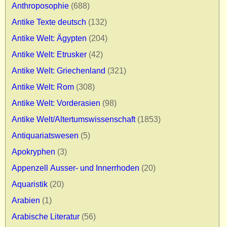
Anthroposophie
(688)
Antike Texte deutsch
(132)
Antike Welt: Ägypten
(204)
Antike Welt: Etrusker
(42)
Antike Welt: Griechenland
(321)
Antike Welt: Rom
(308)
Antike Welt: Vorderasien
(98)
Antike Welt/Altertumswissenschaft
(1853)
Antiquariatswesen
(5)
Apokryphen
(3)
Appenzell Ausser- und Innerrhoden
(20)
Aquaristik
(20)
Arabien
(1)
Arabische Literatur
(56)