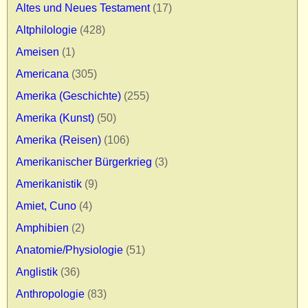
Altes und Neues Testament
(17)
Altphilologie
(428)
Ameisen
(1)
Americana
(305)
Amerika (Geschichte)
(255)
Amerika (Kunst)
(50)
Amerika (Reisen)
(106)
Amerikanischer Bürgerkrieg
(3)
Amerikanistik
(9)
Amiet, Cuno
(4)
Amphibien
(2)
Anatomie/Physiologie
(51)
Anglistik
(36)
Anthropologie
(83)