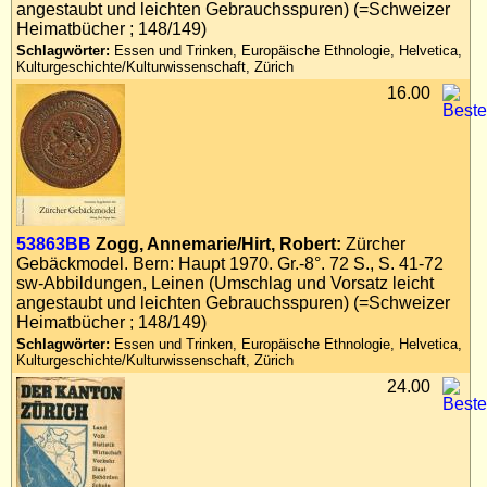
angestaubt und leichten Gebrauchsspuren) (=Schweizer
Heimatbücher ; 148/149)
Schlagwörter:
Essen und Trinken, Europäische Ethnologie, Helvetica,
Kulturgeschichte/Kulturwissenschaft, Zürich
16.00
53863BB
Zogg, Annemarie/Hirt, Robert:
Zürcher
Gebäckmodel. Bern: Haupt 1970. Gr.-8°. 72 S., S. 41-72
sw-Abbildungen, Leinen (Umschlag und Vorsatz leicht
angestaubt und leichten Gebrauchsspuren) (=Schweizer
Heimatbücher ; 148/149)
Schlagwörter:
Essen und Trinken, Europäische Ethnologie, Helvetica,
Kulturgeschichte/Kulturwissenschaft, Zürich
24.00