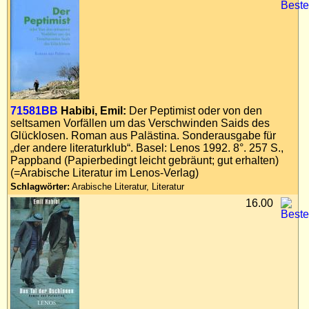
71581BB
Habibi, Emil:
Der Peptimist oder von den
seltsamen Vorfällen um das Verschwinden Saids des
Glücklosen. Roman aus Palästina. Sonderausgabe für
„der andere literaturklub“. Basel: Lenos 1992. 8°. 257 S.,
Pappband (Papierbedingt leicht gebräunt; gut erhalten)
(=Arabische Literatur im Lenos-Verlag)
Schlagwörter:
Arabische Literatur, Literatur
16.00