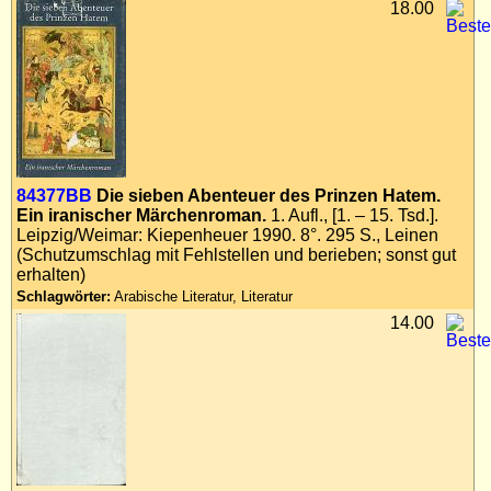
18.00
84377BB
Die sieben Abenteuer des Prinzen Hatem.
Ein iranischer Märchenroman.
1. Aufl., [1. – 15. Tsd.].
Leipzig/Weimar: Kiepenheuer 1990. 8°. 295 S., Leinen
(Schutzumschlag mit Fehlstellen und berieben; sonst gut
erhalten)
Schlagwörter:
Arabische Literatur, Literatur
14.00